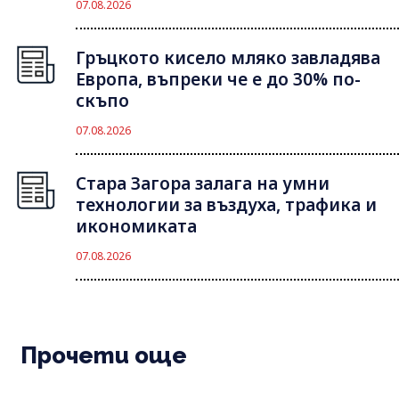
07.08.2026
Гръцкото кисело мляко завладява
Европа, въпреки че е до 30% по-
скъпо
07.08.2026
Стара Загора залага на умни
технологии за въздуха, трафика и
икономиката
07.08.2026
Прочети още