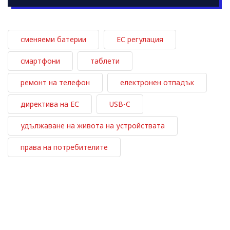
сменяеми батерии
ЕС регулация
смартфони
таблети
ремонт на телефон
електронен отпадък
директива на ЕС
USB-C
удължаване на живота на устройствата
права на потребителите