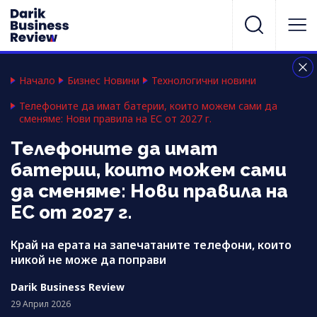
Начало
Бизнес Новини
Технологични новини
Телефоните да имат батерии, които можем сами да
сменяме: Нови правила на ЕС от 2027 г.
Телефоните да имат
батерии, които можем сами
да сменяме: Нови правила на
ЕС от 2027 г.
Край на ерата на запечатаните телефони, които
никой не може да поправи
Darik Business Review
29 Април 2026