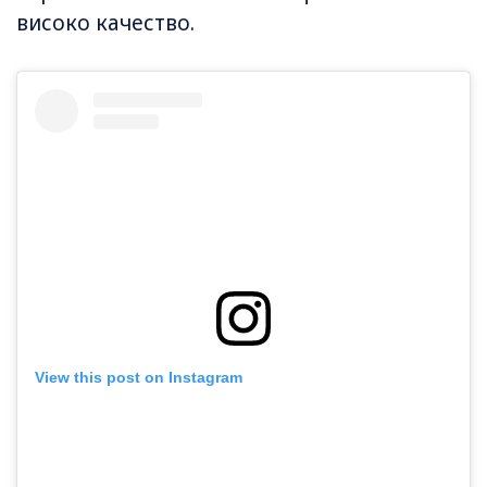
високо качество.
View this post on Instagram