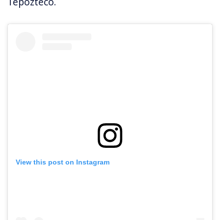
Tepozteco.
View this post on Instagram