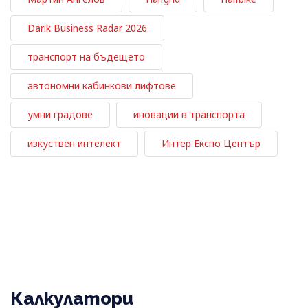
Darik Business Radar 2026
транспорт на бъдещето
автономни кабинкови лифтове
умни градове
иновации в транспорта
изкуствен интелект
Интер Експо Център
Калкулатори