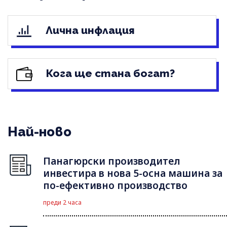
Лична инфлация
Кога ще стана богат?
Най-ново
Панагюрски производител
инвестира в нова 5-осна машина за
по-ефективно производство
преди 2 часа