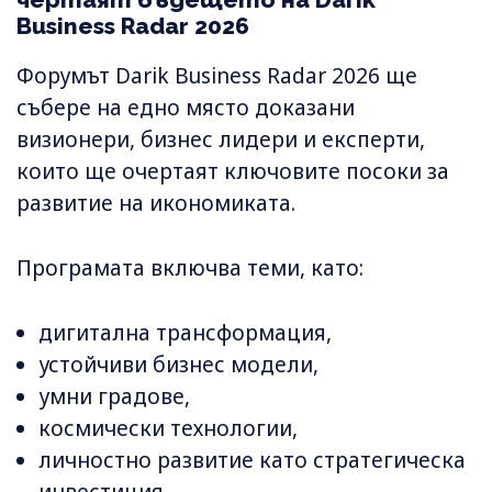
Business Radar 2026
Форумът Darik Business Radar 2026 ще
събере на едно място доказани
визионери, бизнес лидери и експерти,
които ще очертаят ключовите посоки за
развитие на икономиката.
Програмата включва теми, като:
дигитална трансформация,
устойчиви бизнес модели,
умни градове,
космически технологии,
личностно развитие като стратегическа