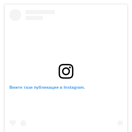
Вижте тази публикация в Instagram.