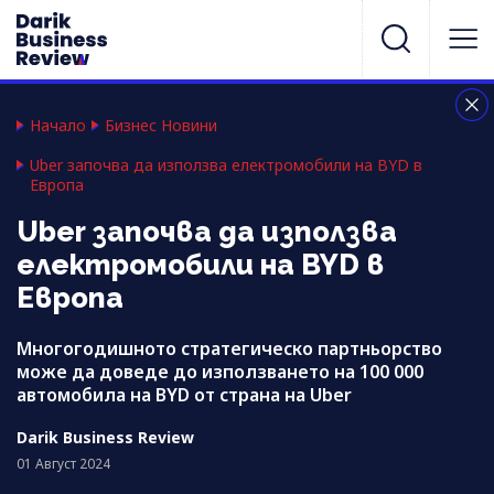
Начало
Бизнес Новини
Uber започва да използва електромобили на BYD в
Европа
Uber започва да използва
електромобили на BYD в
Европа
Многогодишното стратегическо партньорство
може да доведе до използването на 100 000
автомобила на BYD от страна на Uber
Darik Business Review
01 Август 2024