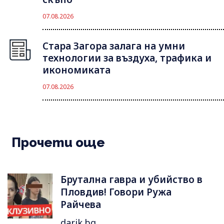
07.08.2026
Стара Загора залага на умни
технологии за въздуха, трафика и
икономиката
07.08.2026
Прочети още
Брутална гавра и убийство в
Пловдив! Говори Ружа
Райчева
darik.bg