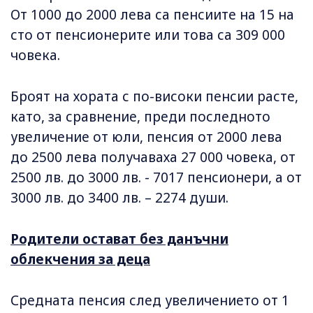
От 1000 до 2000 лева са пенсиите на 15 на
сто от пенсионерите или това са 309 000
човека.
Броят на хората с по-високи пенсии расте,
като, за сравнение, преди последното
увеличение от юли, пенсия от 2000 лева
до 2500 лева получаваха 27 000 човека, от
2500 лв. до 3000 лв. - 7017 пенсионери, а от
3000 лв. до 3400 лв. – 2274 души.
Родители остават без данъчни
облекчения за деца
Средната пенсия след увеличението от 1