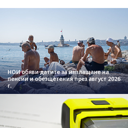
НОИ обяви датите за изплащане на
пенсии и обезщетения през август 2026
г.