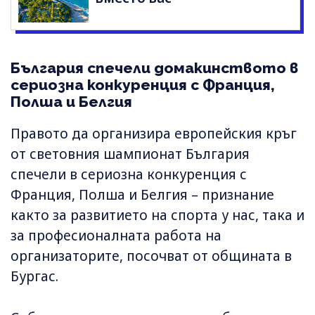
България спечели домакинството в
сериозна конкуренция с Франция,
Полша и Белгия
Правото да организира европейския кръг
от световния шампионат България
спечели в сериозна конкуренция с
Франция, Полша и Белгия – признание
както за развитието на спорта у нас, така и
за професионалната работа на
организаторите, посочват от общината в
Бургас.