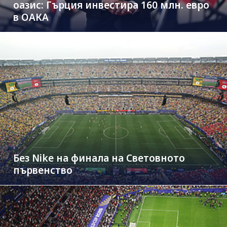
оазис: Гърция инвестира 160 млн. евро
в ОАКА
Без Nike на финала на Световното
първенство