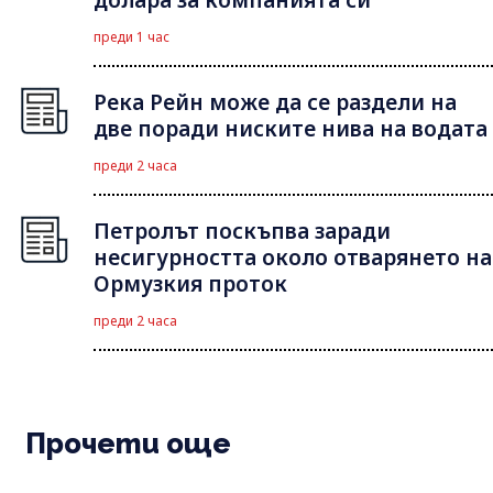
преди 1 час
Река Рейн може да се раздели на
две поради ниските нива на водата
преди 2 часа
Петролът поскъпва заради
несигурността около отварянето на
Ормузкия проток
преди 2 часа
Прочети още