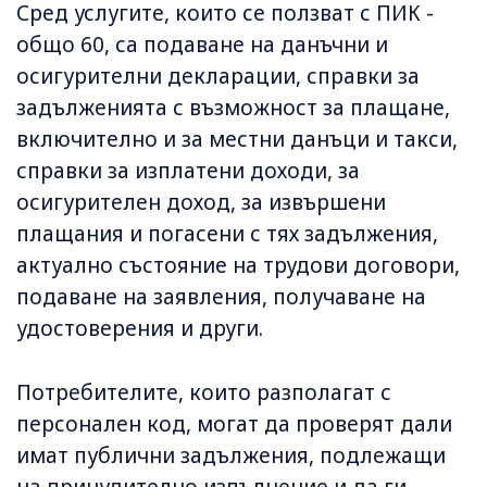
Сред услугите, които се ползват с ПИК -
общо 60, са подаване на данъчни и
осигурителни декларации, справки за
задълженията с възможност за плащане,
включително и за местни данъци и такси,
справки за изплатени доходи, за
осигурителен доход, за извършени
плащания и погасени с тях задължения,
актуално състояние на трудови договори,
подаване на заявления, получаване на
удостоверения и други.
Потребителите, които разполагат с
персонален код, могат да проверят дали
имат публични задължения, подлежащи