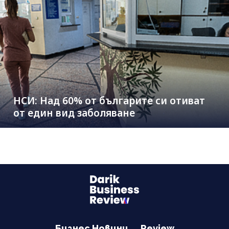
НСИ: Над 60% от българите си отиват
от един вид заболяване
Бизнес Новини
Review