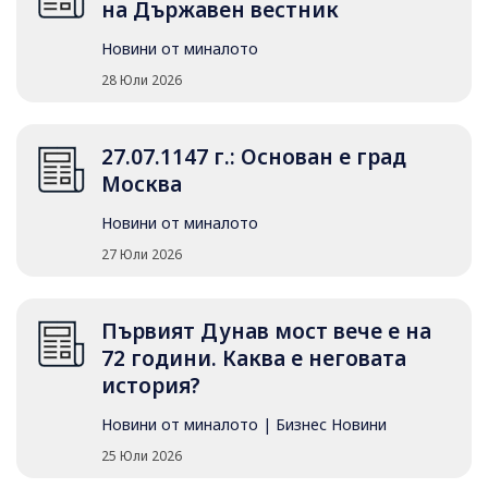
на Държавен вестник
Новини от миналото
28 Юли 2026
27.07.1147 г.: Основан е град
Москва
Новини от миналото
27 Юли 2026
Първият Дунав мост вече е на
72 години. Каква е неговата
история?
Новини от миналото
|
Бизнес Новини
25 Юли 2026