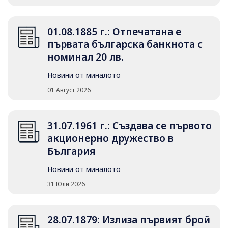
01.08.1885 г.: Отпечатана е
първата българска банкнота с
номинал 20 лв.
Новини от миналото
01 Август 2026
31.07.1961 г.: Създава се първото
акционерно дружество в
България
Новини от миналото
31 Юли 2026
28.07.1879: Излиза първият брой