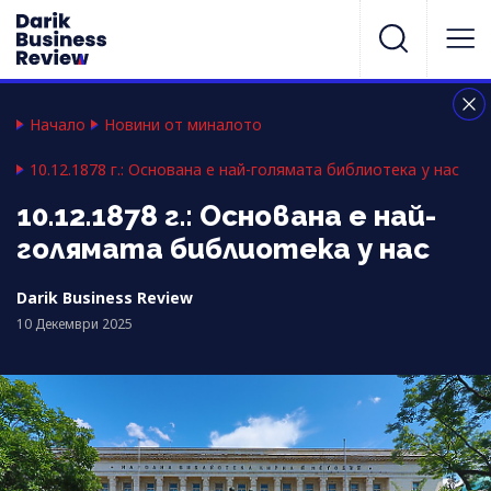
Начало
Новини от миналото
10.12.1878 г.: Основана е най-голямата библиотека у нас
10.12.1878 г.: Основана е най-
голямата библиотека у нас
Darik Business Review
10 Декември 2025