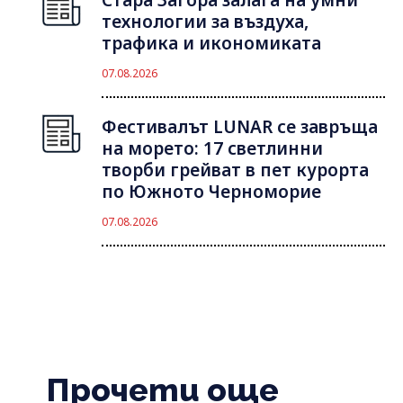
технологии за въздуха,
трафика и икономиката
07.08.2026
Фестивалът LUNAR се завръща
на морето: 17 светлинни
творби грейват в пет курорта
по Южното Черноморие
07.08.2026
Прочети още