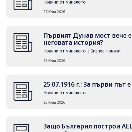
Новини от миналото
27 Юли 2026
Първият Дунав мост вече е 
неговата история?
Новини от миналото
|
Бизнес Новини
25 Юли 2026
25.07.1916 г.: За първи път
Новини от миналото
25 Юли 2026
Защо България построи АЕ