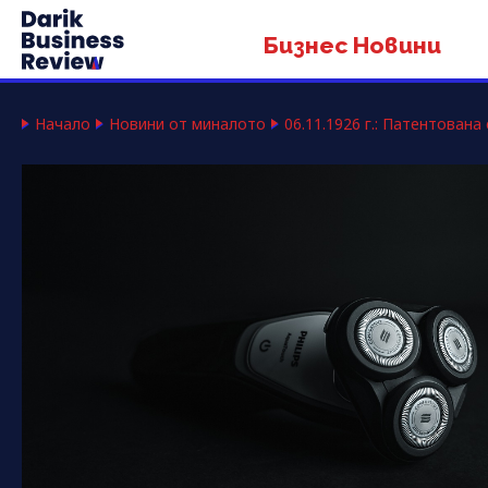
Бизнес Новини
Начало
Новини от миналото
06.11.1926 г.: Патентован