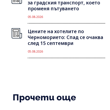
за градския транспорт, което
променя пътуването
05.08.2026
Цените на хотелите по
Черноморието: Спад се очаква
след 15 септември
05.08.2026
Прочети още