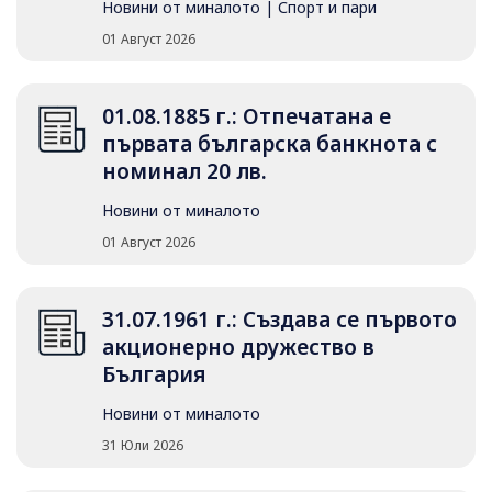
Новини от миналото
|
Спорт и пари
01 Август 2026
01.08.1885 г.: Отпечатана е
първата българска банкнота с
номинал 20 лв.
Новини от миналото
01 Август 2026
31.07.1961 г.: Създава се първото
акционерно дружество в
България
Новини от миналото
31 Юли 2026