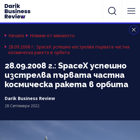
Начало
Новини от миналото
28.09.2008 г.: SpaceX успешно изстрелва първата частна
космическа ракета в орбита
28.09.2008 г.: SpaceX успешно
изстрелва първата частна
космическа ракета в орбита
Darik Business Review
28 Септември 2022