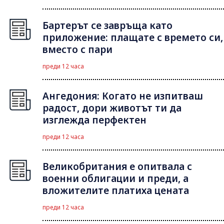
Бартерът се завръща като
приложение: плащате с времето си,
вместо с пари
преди 12 часа
Ангедония: Когато не изпитваш
радост, дори животът ти да
изглежда перфектен
преди 12 часа
Великобритания е опитвала с
военни облигации и преди, а
вложителите платиха цената
преди 12 часа