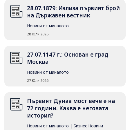
28.07.1879: Излиза първият брой
на Държавен вестник
Новини от миналото
28 Юли 2026
27.07.1147 г.: Основан е град
Москва
Новини от миналото
27 Юли 2026
Първият Дунав мост вече е на
72 години. Каква е неговата
история?
Новини от миналото
|
Бизнес Новини