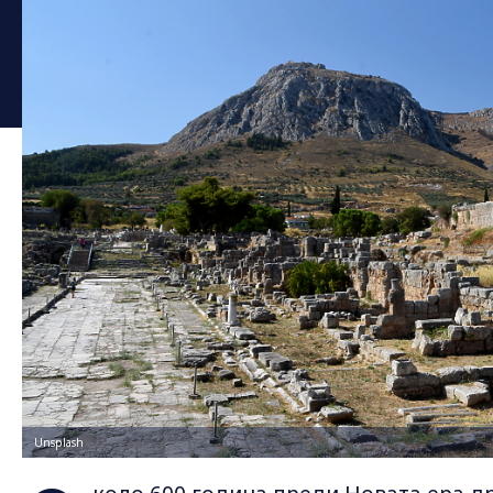
Unsplash