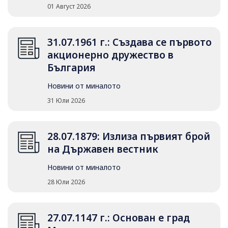
01 Август 2026
31.07.1961 г.: Създава се първото
акционерно дружество в
България
Новини от миналото
31 Юли 2026
28.07.1879: Излиза първият брой
на Държавен вестник
Новини от миналото
28 Юли 2026
27.07.1147 г.: Основан е град