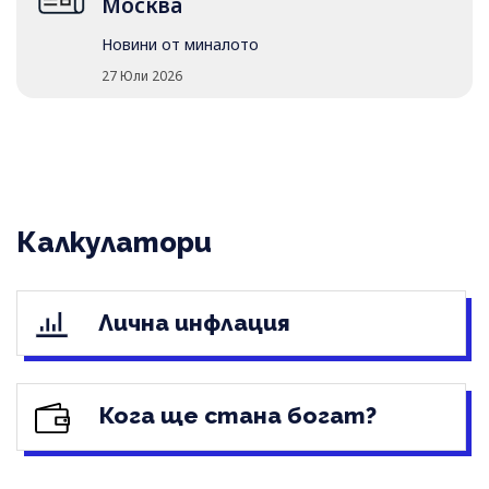
Москва
Новини от миналото
27 Юли 2026
Калкулатори
Лична инфлация
Кога ще стана богат?