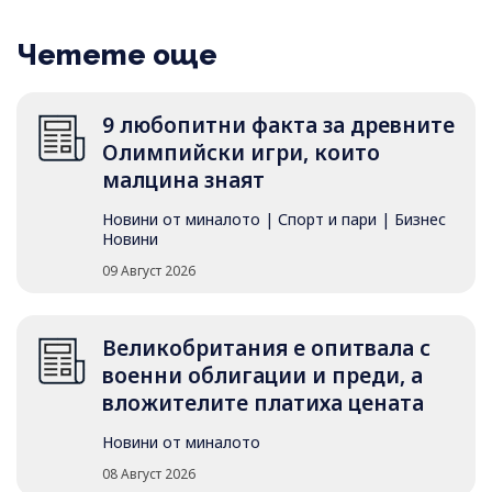
Четете още
9 любопитни факта за древните
Олимпийски игри, които
малцина знаят
Новини от миналото
|
Спорт и пари
|
Бизнес
Новини
09 Август 2026
Великобритания е опитвала с
военни облигации и преди, а
вложителите платиха цената
Новини от миналото
08 Август 2026