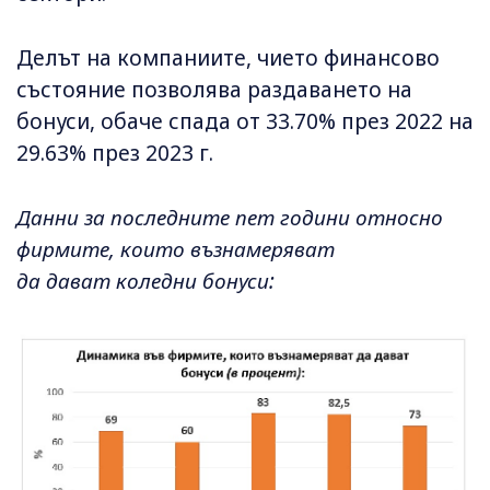
Делът на компаниите, чието финансово
състояние позволява раздаването на
бонуси, обаче спада от 33.70% през 2022 на
29.63% през 2023 г.
Данни за последните пет години относно
фирмите, които възнамеряват
да дават коледни бонуси: