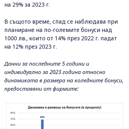
на 29% за 2023 г.
В същото време, спад се наблюдава при
планиране на по-големите бонуси над
1000 лв., които от 14% през 2022 г. падат
на 12% през 2023 г.
Данни за последните 5 години и
индивидуално за 2023 година относно
динамиката в размера на коледните бонуси,
предоставяни от фирмите: