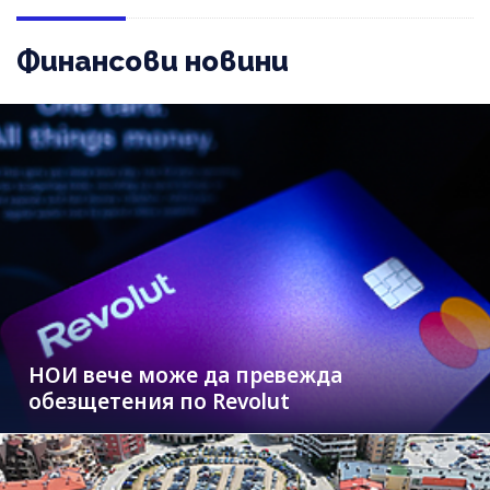
Финансови новини
НОИ вече може да превежда
обезщетения по Revolut