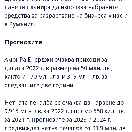
панели планира да използва набраните
средства за разрастване на бизнеса у нас и
в Румъния.
Прогнозите
АмонРа Енерджи очаква приходи за
цялата 2022 г. в размер на 50 млн. лв.,
както и 170 млн. лв. и 319 млн. лв. за
следващите две години.
Нетната печалба се очаква да нарасне до
9.915 млн. лв. за 2022 г. спрямо 550 хил. лв.
за 2021 г. Прогнозите за 2023 и 2024 г.
предвиждат нетна печалба от 31.9 млн. лв.