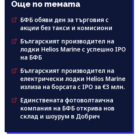
Още по темата
БФБ обяви ден за търговия с
акции без такси и комисиони
Българският производител на
лодки Helios Marine с успешно IPO
на БФБ
Българският производител на
електрически лодки Helios Marine
излиза на борсата с IPO за €3 млн.
Единствената фотоволтаична
компания на БФБ открива нов
склад и шоурум в Добрич