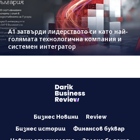
А1 затвърди лидерството си като най-
голямата технологична компания и
системен интегратор
Бизнес Новини
Review
Бизнес истории
Финансов буквар