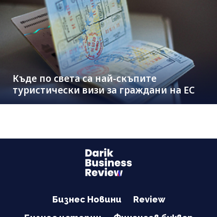
Къде по света са най-скъпите
туристически визи за граждани на ЕС
Бизнес Новини
Review