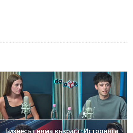
Бизнесът няма възраст: Историята