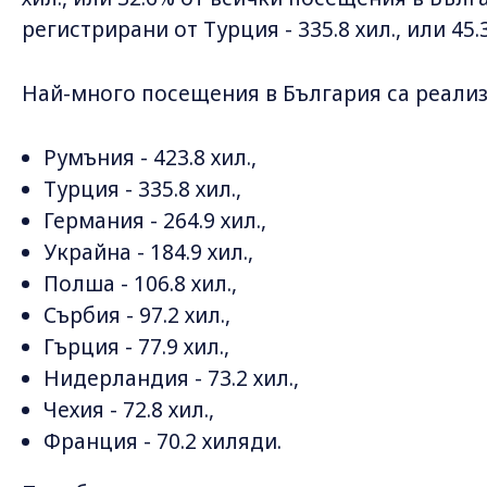
регистрирани от Турция - 335.8 хил., или 45
Най-много посещения в България са реализ
Румъния - 423.8 хил.,
Турция - 335.8 хил.,
Германия - 264.9 хил.,
Украйна - 184.9 хил.,
Полша - 106.8 хил.,
Сърбия - 97.2 хил.,
Гърция - 77.9 хил.,
Нидерландия - 73.2 хил.,
Чехия - 72.8 хил.,
Франция - 70.2 хиляди.