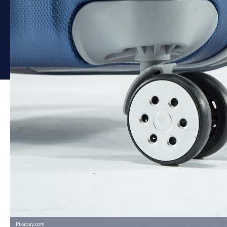
Pixabay.com