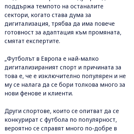
поддържа темпото на останалите
сектори, когато става дума за
дигитализация, трябва да има повече
готовност за адаптация към промяната,
смятат експертите.
„Футболът в Европа е най-малко
дигитализираният спорт и причината за
това е, че е изключително популярен и не
му се налага да се бори толкова много за
нови фенове и клиенти.
Други спортове, които се опитват да се
конкурират с футбола по популярност,
вероятно се справят много по-добре в