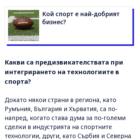
Кой спорт е най-добрият
бизнес?
Какви са предизвикателствата при
интегрирането на технологиите в
спорта?
Докато някои страни в региона, като
Румъния, България и Хърватия, са по-
напред, когато става дума за по-големи
сделки в индустрията на спортните
технологии, други, като Сърбия и Северна