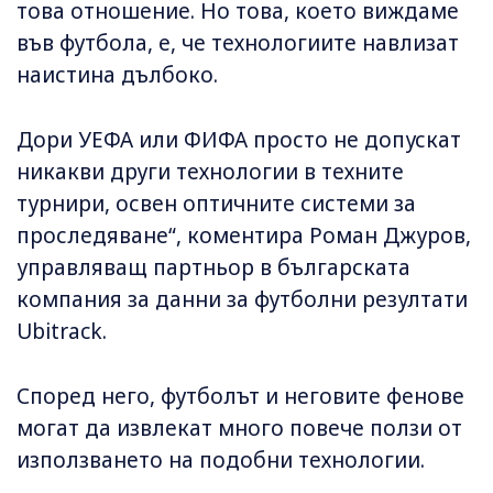
това отношение. Но това, което виждаме
във футбола, е, че технологиите навлизат
наистина дълбоко.
Дори УЕФА или ФИФА просто не допускат
никакви други технологии в техните
турнири, освен оптичните системи за
проследяване“, коментира Роман Джуров,
управляващ партньор в българската
компания за данни за футболни резултати
Ubitrack.
Според него, футболът и неговите фенове
могат да извлекат много повече ползи от
използването на подобни технологии.