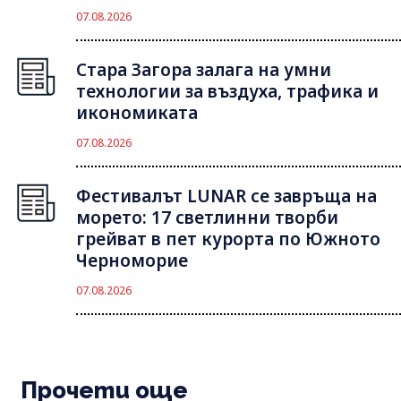
07.08.2026
Стара Загора залага на умни
технологии за въздуха, трафика и
икономиката
07.08.2026
Фестивалът LUNAR се завръща на
морето: 17 светлинни творби
грейват в пет курорта по Южното
Черноморие
07.08.2026
Прочети още