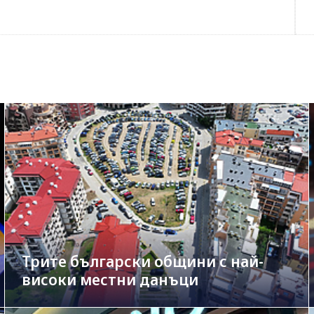
Трите български общини с най-
високи местни данъци