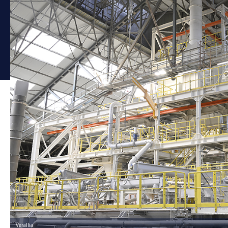
Verallia