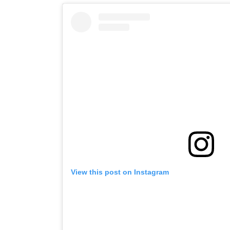
View this post on Instagram