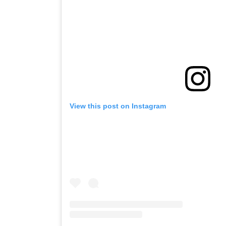
View this post on Instagram