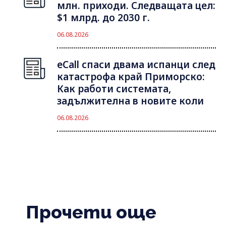
млн. приходи. Следващата цел:
$1 млрд. до 2030 г.
06.08.2026
eCall спаси двама испанци след
катастрофа край Приморско:
Как работи системата,
задължителна в новите коли
06.08.2026
Прочети още