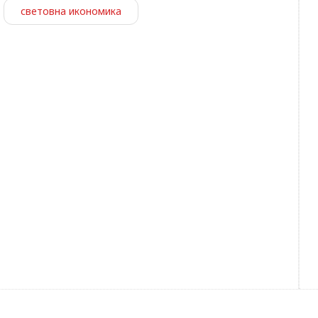
световна икономика