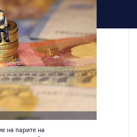
ие на парите на