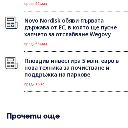
преди 56 мин
Novo Nordisk обяви първата
държава от ЕС, в която ще пусне
хапчето за отслабване Wegovy
преди 58 мин
Пловдив инвестира 5 млн. евро в
нова техника за почистване и
поддръжка на паркове
преди 1 час
Прочети още