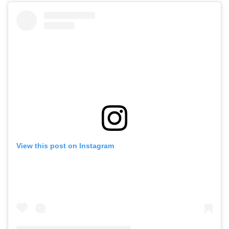
View this post on Instagram