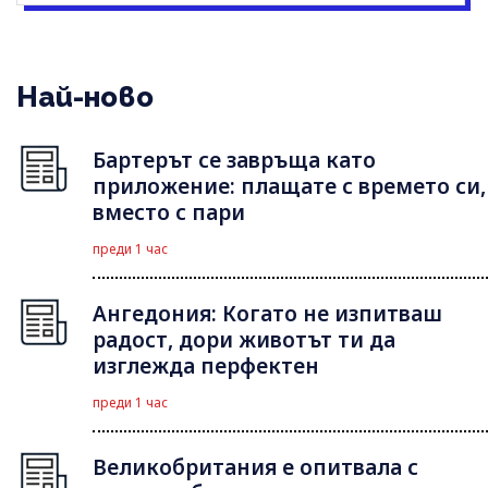
Най-ново
Бартерът се завръща като
приложение: плащате с времето си,
вместо с пари
преди 1 час
Ангедония: Когато не изпитваш
радост, дори животът ти да
изглежда перфектен
преди 1 час
Великобритания е опитвала с