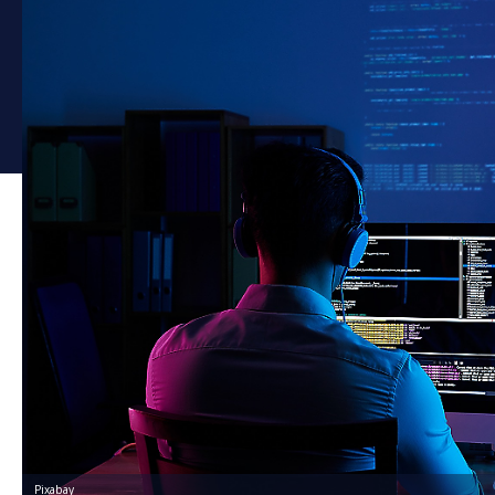
Pixabay