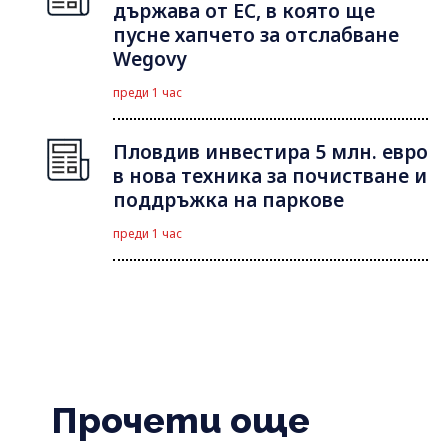
държава от ЕС, в която ще
пусне хапчето за отслабване
Wegovy
преди 1 час
Пловдив инвестира 5 млн. евро
в нова техника за почистване и
поддръжка на паркове
преди 1 час
Прочети още