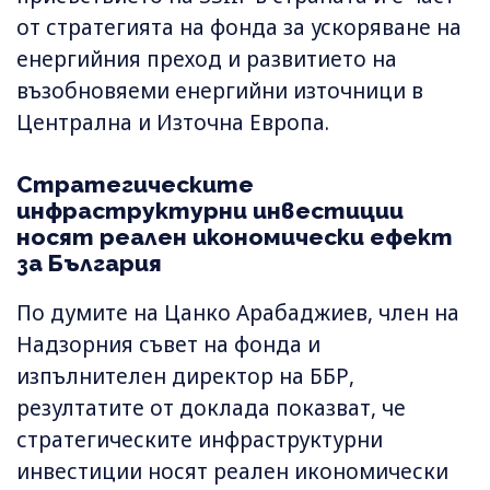
от стратегията на фонда за ускоряване на
енергийния преход и развитието на
възобновяеми енергийни източници в
Централна и Източна Европа.
Стратегическите
инфраструктурни инвестиции
носят реален икономически ефект
за България
По думите на Цанко Арабаджиев, член на
Надзорния съвет на фонда и
изпълнителен директор на ББР,
резултатите от доклада показват, че
стратегическите инфраструктурни
инвестиции носят реален икономически