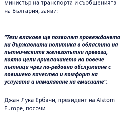
министър на транспорта и съобщенията
на България, заяви:
“Тези влакове ще позволят провеждането
на държавната политика в областта на
пътническите железопътни превози,
която цели привличането на повече
пътници чрез по-редовно обслужване с
повишено качество и комфорт на
услугата и намаляване на емисиите”.
Джан Лука Ербачи, президент на Alstom
Europe, посочи: