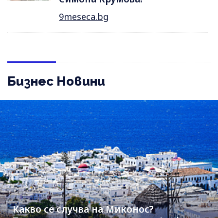
9meseca.bg
Бизнес Новини
Какво се случва на Миконос?