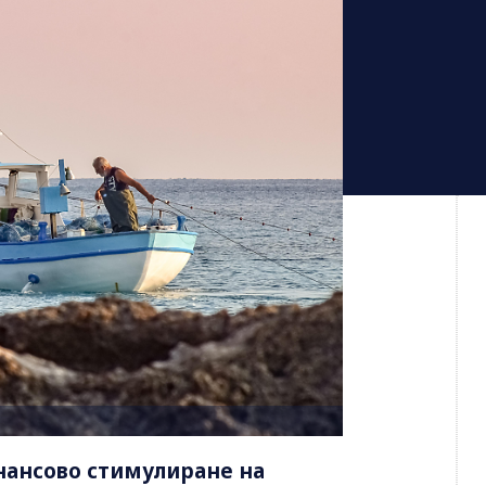
нансово стимулиране на