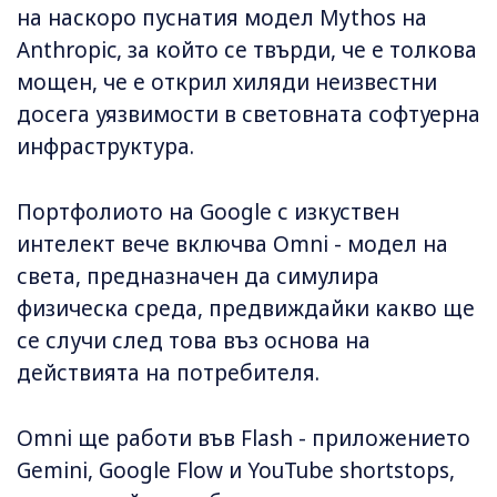
на наскоро пуснатия модел Mythos на
Anthropic, за който се твърди, че е толкова
мощен, че е открил хиляди неизвестни
досега уязвимости в световната софтуерна
инфраструктура.
Портфолиото на Google с изкуствен
интелект вече включва Omni - модел на
света, предназначен да симулира
физическа среда, предвиждайки какво ще
се случи след това въз основа на
действията на потребителя.
Omni ще работи във Flash - приложението
Gemini, Google Flow и YouTube shortstops,