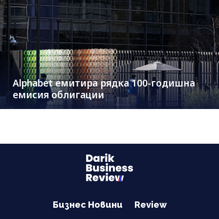
Alphabet емитира рядка 100-годишна
емисия облигации
Бизнес Новини
Review