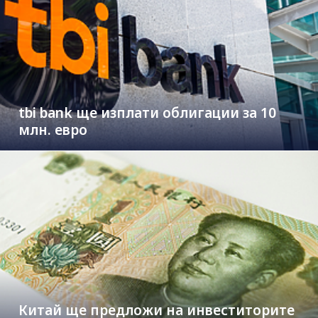
tbi bank ще изплати облигации за 10
млн. евро
Китай ще предложи на инвеститорите