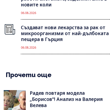
новите коли
06.08.2026
Създават нови лекарства за рак от
микроорганизми от най-дълбоката
пещера в Гърция
06.08.2026
Прочети още
Радев повтаря модела
„Борисов“! Анализ на Валерия
Велева