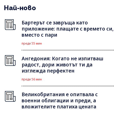
Най-ново
Бартерът се завръща като
приложение: плащате с времето си,
вместо с пари
преди 55 мин
Ангедония: Когато не изпитваш
радост, дори животът ти да
изглежда перфектен
преди 56 мин
Великобритания е опитвала с
военни облигации и преди, а
вложителите платиха цената