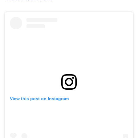
View this post on Instagram