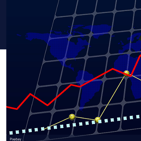
Pixabay