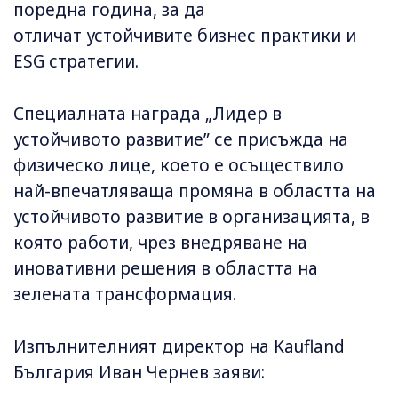
поредна година, за да
отличат устойчивите бизнес практики и
ESG стратегии.
Специалната награда „Лидер в
устойчивото развитие” се присъжда на
физическо лице, което е осъществило
най-впечатляваща промяна в областта на
устойчивото развитие в организацията, в
която работи, чрез внедряване на
иновативни решения в областта на
зелената трансформация.
Изпълнителният директор на Kaufland
България Иван Чернев заяви: