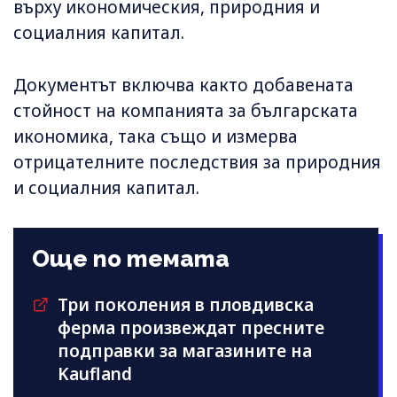
върху икономическия, природния и
социалния капитал.
Документът включва както добавената
стойност на компанията за българската
икономика, така също и измерва
отрицателните последствия за природния
и социалния капитал.
Още по темата
Три поколения в пловдивска
ферма произвеждат пресните
подправки за магазините на
Kaufland