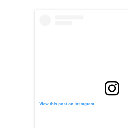
View this post on Instagram