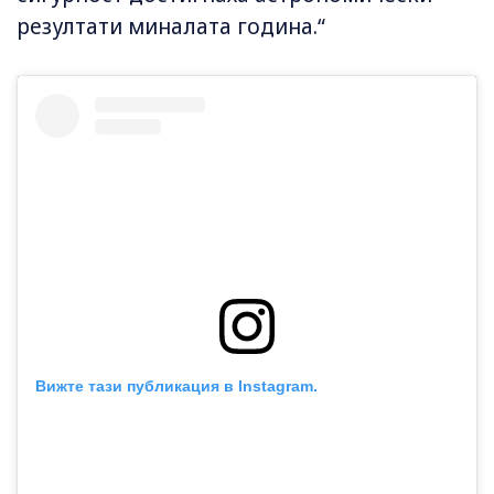
резултати миналата година.“
Вижте тази публикация в Instagram.