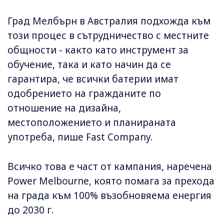
Град Мелбърн в Австралия подхожда към
този процес в сътрудничество с местните
общности - както като инструмент за
обучение, така и като начин да се
гарантира, че всички батерии имат
одобрението на гражданите по
отношение на дизайна,
местоположението и планираната
употреба, пише Fast Company.
Всичко това е част от кампания, наречена
Power Melbourne, която помага за прехода
на града към 100% възобновяема енергия
до 2030 г.