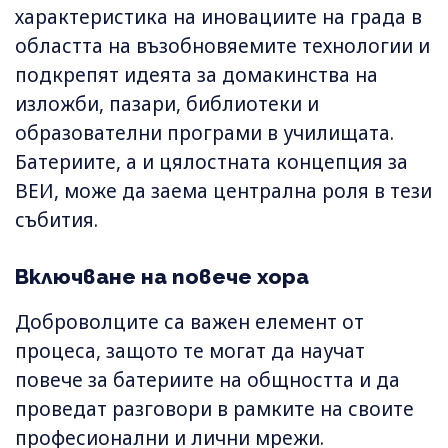
характеристика на иновациите на града в
областта на възобновяемите технологии и
подкрепят идеята за домакинства на
изложби, пазари, библиотеки и
образователни програми в училищата.
Батериите, а и цялостната концепция за
ВЕИ, може да заема централна роля в тези
събития.
Включване на повече хора
Доброволците са важен елемент от
процеса, защото те могат да научат
повече за батериите на общността и да
проведат разговори в рамките на своите
професионални и лични мрежи.