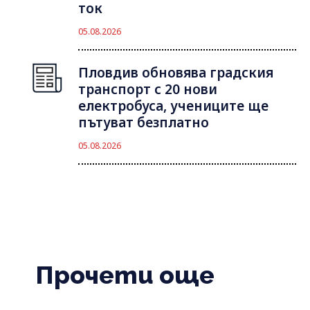
ток
05.08.2026
Пловдив обновява градския
транспорт с 20 нови
електробуса, учениците ще
пътуват безплатно
05.08.2026
Прочети още