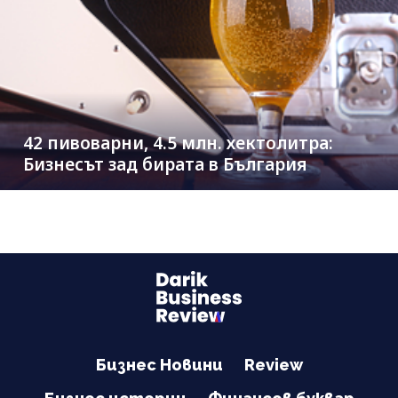
42 пивоварни, 4.5 млн. хектолитра:
Бизнесът зад бирата в България
Бизнес Новини
Review