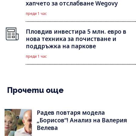
хапчето за отслабване Wegovy
преди 1 час
Пловдив инвестира 5 млн. евро в
нова техника за почистване и
поддръжка на паркове
преди 1 час
Прочети още
Радев повтаря модела
„Борисов“! Анализ на Валерия
Велева