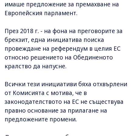
имаше предложение за премахване на
Европейския парламент.
През 2018 г. - на фона на преговорите за
брекзит, една инициатива поиска
провеждане на референдум в целия ЕС
относно решението на Обединеното
кралство да напусне.
Всички тези инициативи бяха отхвърлени
от Комисията с мотива, че в
законодателството на ЕС не съществува
правно основание за прилагане на
предложените промени.