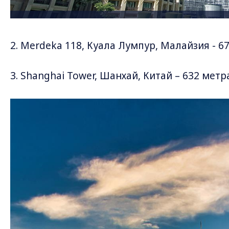
2. Merdeka 118, Куала Лумпур, Малайзия - 6
3. Shanghai Tower, Шанхай, Китай – 632 метр