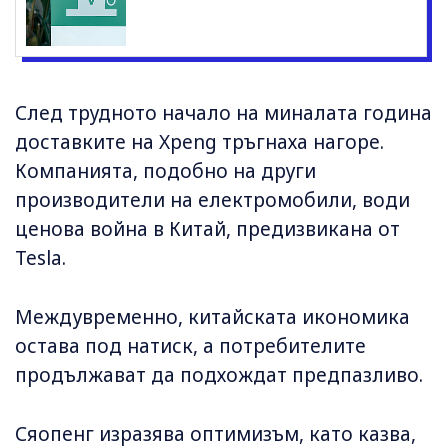
След трудното начало на миналата година
доставките на Xpeng тръгнаха нагоре.
Компанията, подобно на други
производители на електромобили, води
ценова война в Китай, предизвикана от
Tesla.
Междувременно, китайската икономика
остава под натиск, а потребителите
продължават да подхождат предпазливо.
Сяопенг изразява оптимизъм, като казва,