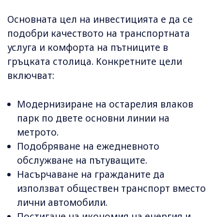
Основната цел на инвестицията е да се
подобри качеството на транспортната
услуга и комфорта на пътниците в
гръцката столица. Конкретните цели
включват:
Модернизиране на остарелия влаков
парк по двете основни линии на
метрото.
Подобряване на ежедневното
обслужване на пътуващите.
Насърчаване на гражданите да
използват обществен транспорт вместо
лични автомобили.
Постигане на икономия на енергия и