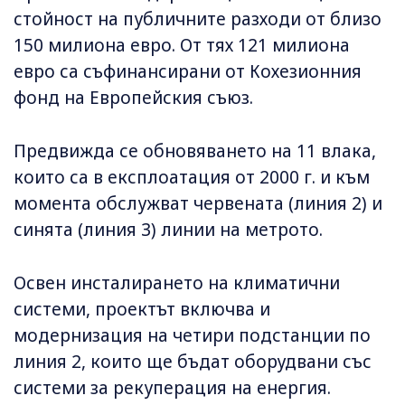
стойност на публичните разходи от близо
150 милиона евро. От тях 121 милиона
евро са съфинансирани от Кохезионния
фонд на Европейския съюз.
Предвижда се обновяването на 11 влака,
които са в експлоатация от 2000 г. и към
момента обслужват червената (линия 2) и
синята (линия 3) линии на метрото.
Освен инсталирането на климатични
системи, проектът включва и
модернизация на четири подстанции по
линия 2, които ще бъдат оборудвани със
системи за рекуперация на енергия.