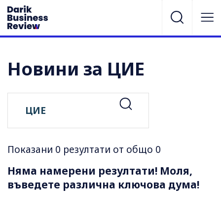
Новини за ЦИЕ
Показани 0 резултати от общо 0
Няма намерени резултати! Моля,
въведете различна ключова дума!