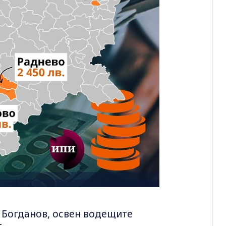
 Богданов, освен водещите