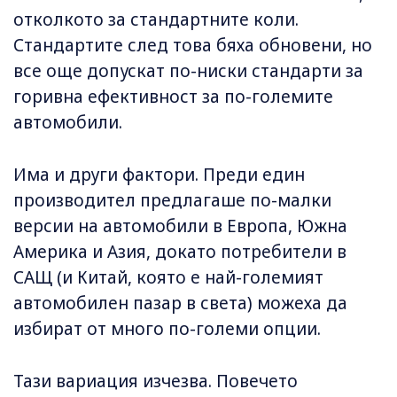
отколкото за стандартните коли.
Стандартите след това бяха обновени, но
все още допускат по-ниски стандарти за
горивна ефективност за по-големите
автомобили.
Има и други фактори. Преди един
производител предлагаше по-малки
версии на автомобили в Европа, Южна
Америка и Азия, докато потребители в
САЩ (и Китай, която е най-големият
автомобилен пазар в света) можеха да
избират от много по-големи опции.
Тази вариация изчезва. Повечето