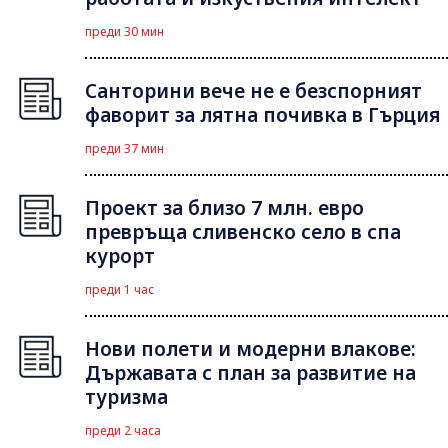
преди 30 мин
Санторини вече не е безспорният
фаворит за лятна почивка в Гърция
преди 37 мин
Проект за близо 7 млн. евро
превръща сливенско село в спа
курорт
преди 1 час
Нови полети и модерни влакове:
Държавата с план за развитие на
туризма
преди 2 часа