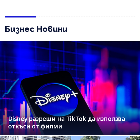
Бизнес Новини
Disney разреши на TikTok да използва
откъси от филми