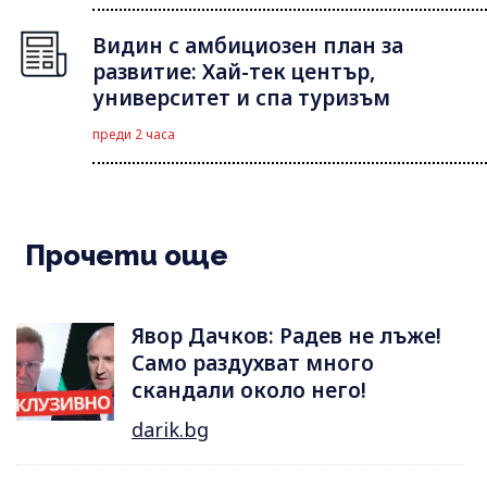
Видин с амбициозен план за
развитие: Хай-тек център,
университет и спа туризъм
преди 2 часа
Прочети още
Явор Дачков: Радев не лъже!
Само раздухват много
скандали около него!
darik.bg